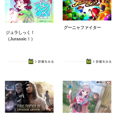
グーニャファイター
ジュラしっく！
（Jurassic！）