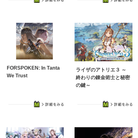
FORSPOKEN: In Tanta
ライザのアトリエ３ ～
We Trust
終わりの錬金術士と秘密
の鍵～