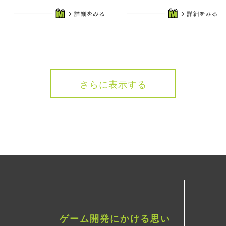
さらに表示する
ゲーム開発にかける思い