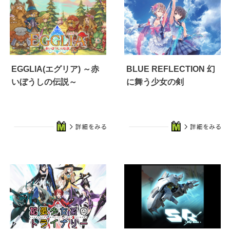
EGGLIA(エグリア) ～赤
BLUE REFLECTION 幻
いぼうしの伝説～
に舞う少女の剣