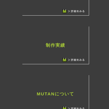
制作実績
MUTANについて