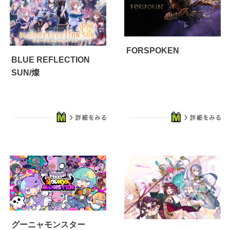
FORSPOKEN
BLUE REFLECTION
SUN/燦
グーニャモンスター