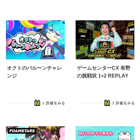
オクトのバルーンチャレ
ゲームセンターCX 有野
ンジ
の挑戦状 1+2 REPLAY