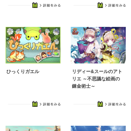
ひっくりガエル
リディー&スールのアト
リエ ～不思議な絵画の
錬金術士～