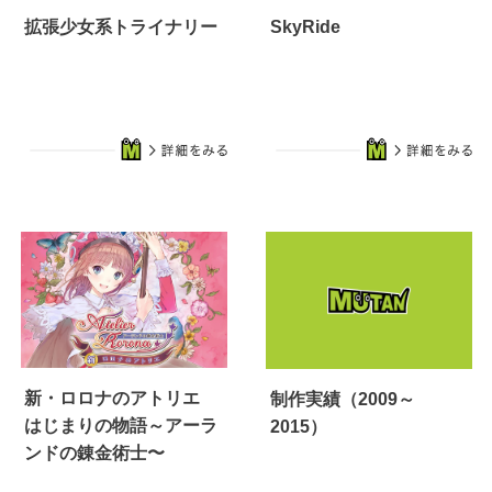
拡張少女系トライナリー
SkyRide
新・ロロナのアトリエ
制作実績（2009～
はじまりの物語～アーラ
2015）
ンドの錬金術士〜