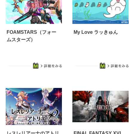
FOAMSTARS（フォー
My Love ラッきゅん
ムスターズ）
レスレリアーナのアトリ
FINAL FANTASY XVI