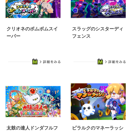
クリオネのボムボムスイ
スラッグのシスターディ
ーパー
フェンス
太鼓の達人ドンダフルフ
ピラルクのマネーラッシ