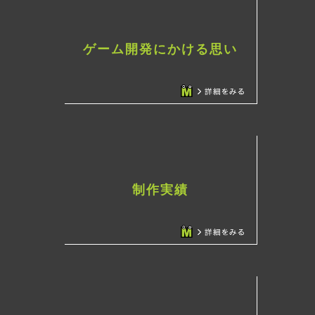
ゲーム開発にかける思い
制作実績