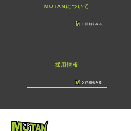
MUTANについて
採用情報