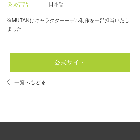
対応言語
日本語
※MUTANはキャラクターモデル制作を一部担当いたし
ました
公式サイト
一覧へもどる