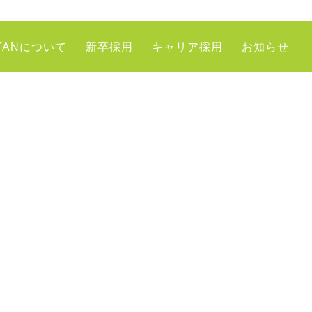
TANについて
新卒採用
キャリア採用
お知らせ