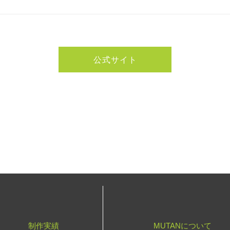
公式サイト
制作実績
MUTANについて