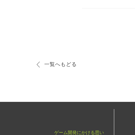
一覧へもどる
ゲーム開発にかける思い