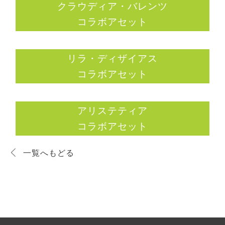
クラウディア・バレンツ
コラボアセット
リラ・ディザイアス
コラボアセット
アリステティア
コラボアセット
一覧へもどる