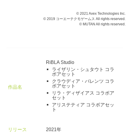
© 2021 Avex Technologies Inc.
© 2019 コーエーテクモゲームス All rights reserved.
© MUTAN All rights reserved.
RiBLA Studio
ライザリン・シュタウト コラ
ボアセット
クラウディア・バレンツ コラ
ボアセット
作品名
リラ・ディザイアス コラボア
セット
アリステティア コラボアセッ
ト
リリース
2021年