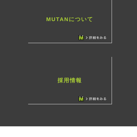
MUTANについて
採用情報