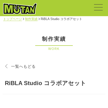
トップページ
制作実績
RiBLA Studio コラボアセット
制作実績
WORK
一覧へもどる
RiBLA Studio コラボアセット