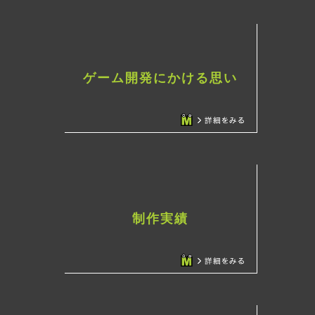
ゲーム開発にかける思い
制作実績