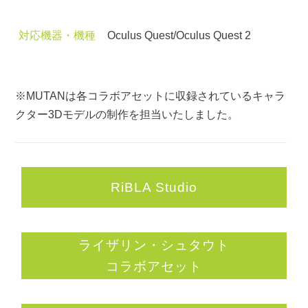
対応機器・機種
Oculus Quest/Oculus Quest 2
※MUTANは各コラボアセットに収録されているキャラ
クター3Dモデルの制作を担当いたしました。
RiBLA Studio
ライザリン・シュタウト
コラボアセット