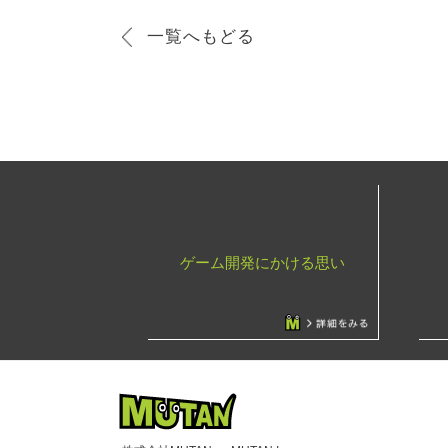
一覧へもどる
ゲーム開発にかける思い