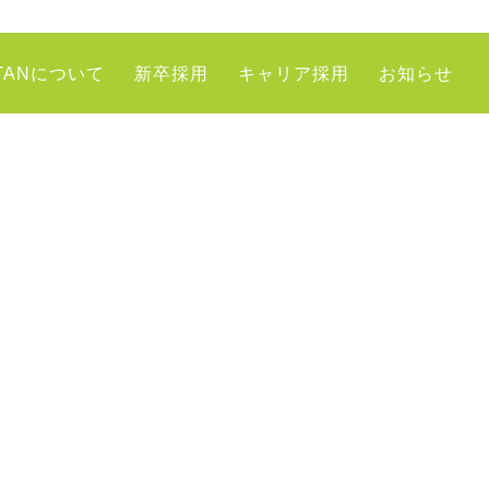
TANについて
新卒採用
キャリア採用
お知らせ