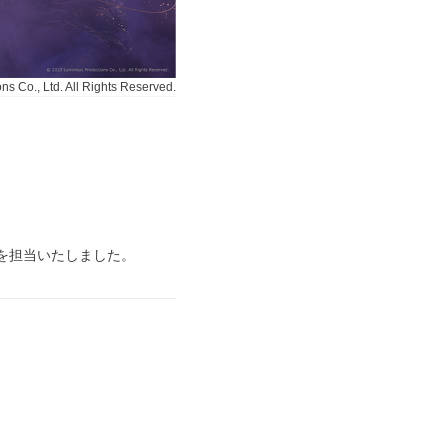
s Co., Ltd. All Rights Reserved.
を担当いたしました。