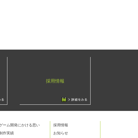
採用情報
ゲーム開発にかける思い
採用情報
制作実績
お知らせ