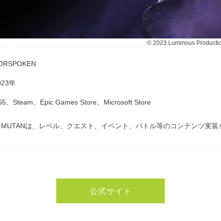
© 2023 Luminous Production
ORSPOKEN
023年
S5、Steam、Epic Games Store、Microsoft Store
※MUTANは、レベル、クエスト、イベント、バトル等のコンテンツ実装
公式サイト