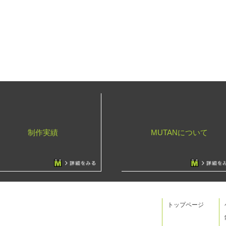
制作実績
MUTANについて
トップページ