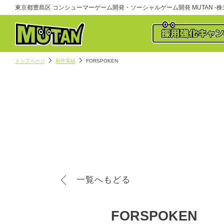
東京都豊島区 コンシューマーゲーム開発・ソーシャルゲーム開発 MUTAN -株式
トップページ
制作実績
FORSPOKEN
一覧へもどる
FORSPOKEN