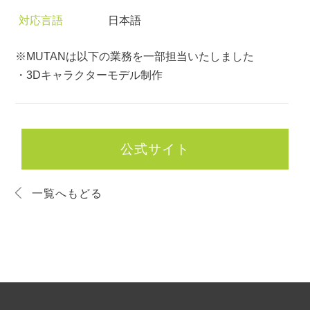
対応言語
日本語
※MUTANは以下の業務を一部担当いたしました
・3Dキャラクターモデル制作
公式サイト
一覧へもどる