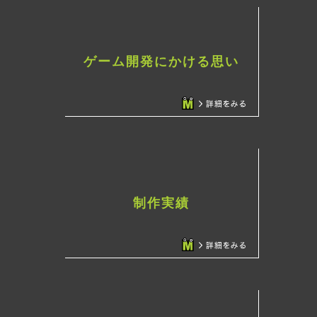
ゲーム開発にかける思い
制作実績