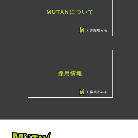
MUTANについて
採用情報