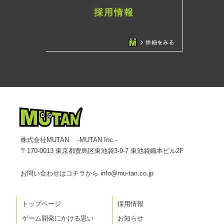
採用情報
株式会社MUTAN -MUTAN Inc.-
〒170-0013 東京都豊島区東池袋3-9-7 東池袋織本ビル2F
お問い合わせはコチラから
info@mu-tan.co.jp
トップページ
採用情報
ゲーム開発にかける思い
お知らせ