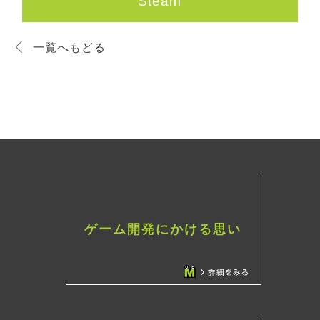
Steam
一覧へもどる
ゲーム開発にかける思い