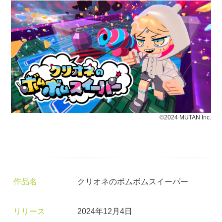
©2024 MUTAN Inc.
作品名
クリオネのボムボムスイーパー
リリース
2024年12月4日