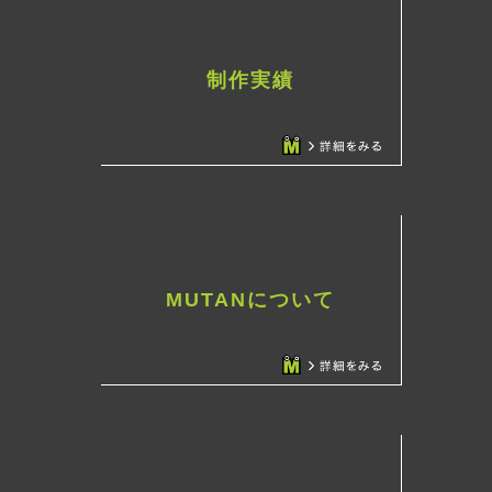
制作実績
MUTANについて