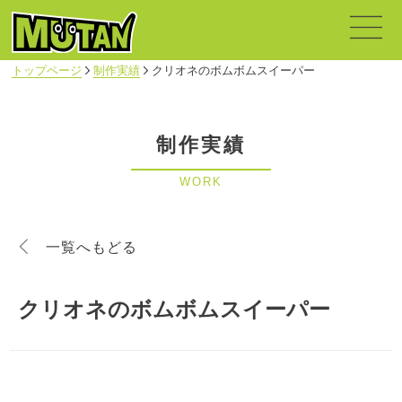
トップページ
制作実績
クリオネのボムボムスイーパー
制作実績
WORK
一覧へもどる
クリオネのボムボムスイーパー